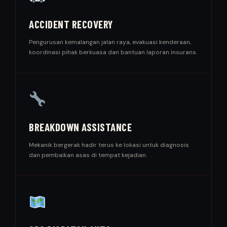
ACCIDENT RECOVERY
Pengurusan kemalangan jalan raya, evakuasi kenderaan,
koordinasi pihak berkuasa dan bantuan laporan insurans.
BREAKDOWN ASSISTANCE
Mekanik bergerak hadir terus ke lokasi untuk diagnosis
dan pembaikan asas di tempat kejadian.