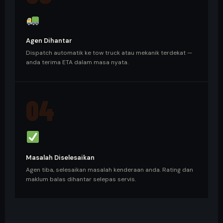
Agen Dihantar
Dispatch automatik ke tow truck atau mekanik terdekat —
anda terima ETA dalam masa nyata.
04
Masalah Diselesaikan
Agen tiba, selesaikan masalah kenderaan anda. Rating dan
maklum balas dihantar selepas servis.