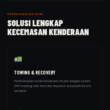
PERKHIDMATAN KAMI
SOLUSI LENGKAP
KECEMASAN KENDERAAN
TOWING & RECOVERY
Perkhidmatan tunda kenderaan 24 jam dengan sistem
GPS tracking real-time dan dispatch automatik ke unit
terdekat.