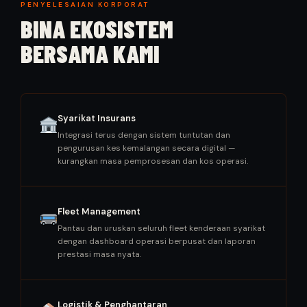
PENYELESAIAN KORPORAT
BINA EKOSISTEM
BERSAMA KAMI
Syarikat Insurans
Integrasi terus dengan sistem tuntutan dan
pengurusan kes kemalangan secara digital —
kurangkan masa pemprosesan dan kos operasi.
Fleet Management
Pantau dan uruskan seluruh fleet kenderaan syarikat
dengan dashboard operasi berpusat dan laporan
prestasi masa nyata.
Logistik & Penghantaran