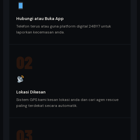
Hubungi atau Buka App
Telefon terus atau guna platform digital 24BY7 untuk
laporkan kecemasan anda.
02
Lokasi Dikesan
Sistem GPS kami kesan lokasi anda dan cari agen rescue
paling terdekat secara automatik.
03