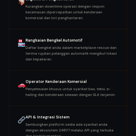
Kurangkan downtime operasi dengan respon
kecemasan dipercepatkan untuk kenderaan
komersial dan lori penghantaran.
Rangkaian Bengkel Automotif
Daftar bengkel anda dalam marketplace rescue dan
terima rujukan pelanggan automatik mengikut lokasi
dan kepakaran.
Operator Kenderaan Komersial
Penyelesaian khusus untuk syarikat bas, teksi, e-
hailing dan kenderaan sewaan dengan SLA terjamin.
API & Integrasi Sistem
Sambungkan platform sedia ada syarikat anda
dengan ekosistem 24BY7 melalui API yang terbuka