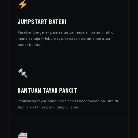
JUMPSTART BATERI
Pasukan bergerak pantas untuk masalah bateri mati di
mana sahaja — lebuhraya, kawasan perumahan atau
pusat bandar.
BANTUAN TAYAR PANCIT
Penukaran tayar pancit dan servis kecemasan on-site di
tepi jalan tanpa perlu tunggu lama.